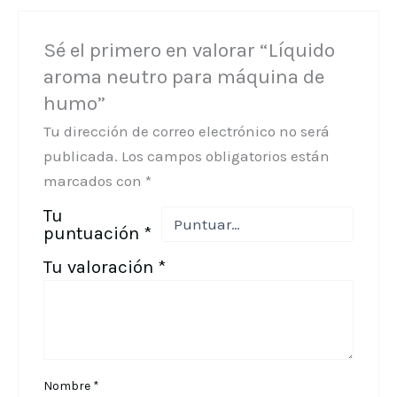
Sé el primero en valorar “Líquido
aroma neutro para máquina de
humo”
Tu dirección de correo electrónico no será
publicada.
Los campos obligatorios están
marcados con
*
Tu
puntuación
*
Tu valoración
*
Nombre
*