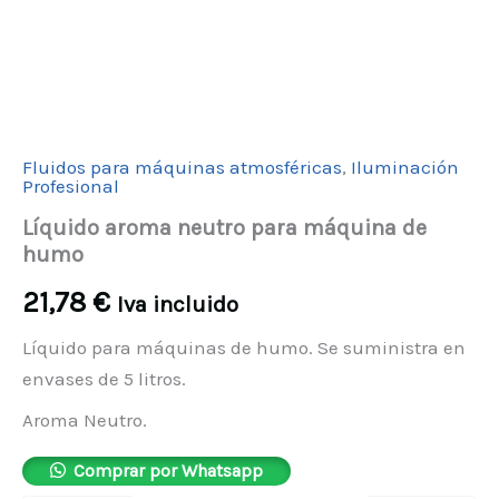
Fluidos para máquinas atmosféricas
,
Iluminación
Profesional
Líquido aroma neutro para máquina de
humo
21,78
€
Iva incluido
Líquido para máquinas de humo. Se suministra en
envases de 5 litros.
Aroma Neutro.
Comprar por Whatsapp
Pago seguro garantizado