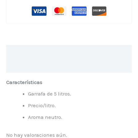
Descripción
Valoraciones (0)
Características
Garrafa de 5 litros.
Precio/litro.
Aroma neutro.
No hay valoraciones aún.