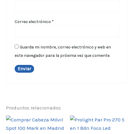
Correo electrónico
*
Guarda mi nombre, correo electrónico y web en
este navegador para la próxima vez que comente.
Productos relacionados