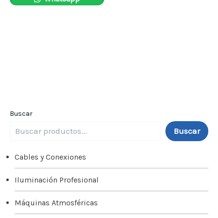
Buscar
Buscar
Cables y Conexiones
Iluminación Profesional
Máquinas Atmosféricas