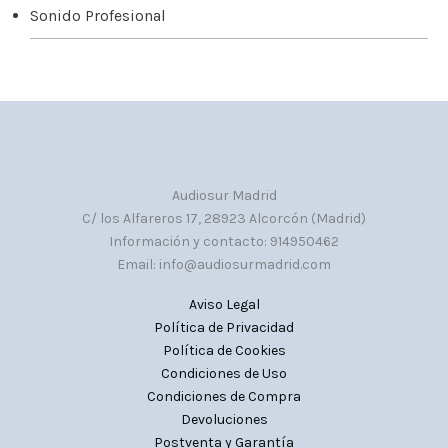
Sonido Profesional
Audiosur Madrid
C/ los Alfareros 17, 28923 Alcorcón (Madrid)
Información y contacto: 914950462
Email: info@audiosurmadrid.com
Aviso Legal
Política de Privacidad
Política de Cookies
Condiciones de Uso
Condiciones de Compra
Devoluciones
Postventa y Garantía