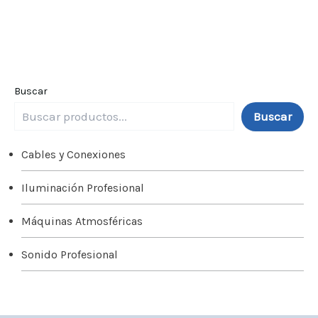
Buscar
Buscar
Cables y Conexiones
Iluminación Profesional
Máquinas Atmosféricas
Sonido Profesional