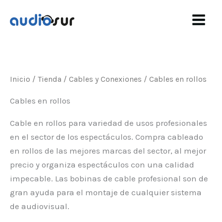
Ir
al
contenido
Inicio
/
Tienda
/
Cables y Conexiones
/ Cables en rollos
Cables en rollos
Cable en rollos para variedad de usos profesionales
en el sector de los espectáculos. Compra cableado
en rollos de las mejores marcas del sector, al mejor
precio y organiza espectáculos con una calidad
impecable. Las bobinas de cable profesional son de
gran ayuda para el montaje de cualquier sistema
de audiovisual.