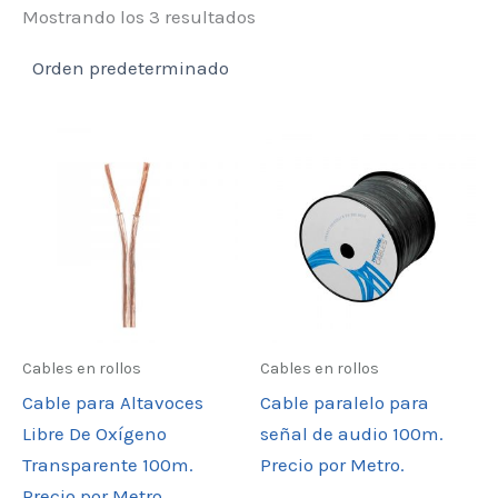
Mostrando los 3 resultados
Cables en rollos
Cables en rollos
Cable para Altavoces
Cable paralelo para
Libre De Oxígeno
señal de audio 100m.
Transparente 100m.
Precio por Metro.
Precio por Metro.