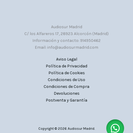
Audiosur Madrid
C/ los Alfareros 17, 28923 Alcorcón (Madrid)
Información y contacto: 914950462
Email: info@audiosurmadrid.com
Aviso Legal
Política de Privacidad
Política de Cookies
Condiciones de Uso
Condiciones de Compra
Devoluciones
Postventa y Garantía
Copyright © 2026 Audiosur Madrid.