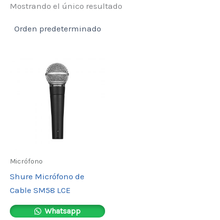
Mostrando el único resultado
Micrófono
Shure Micrófono de
Cable SM58 LCE
Whatsapp