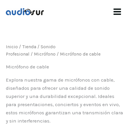
Ir
al
contenido
Inicio
/
Tienda
/
Sonido
Profesional
/
Micrófono
/ Micrófono de cable
Micrófono de cable
Explora nuestra gama de micrófonos con cable,
diseñados para ofrecer una calidad de sonido
superior y una durabilidad excepcional. Ideales
para presentaciones, conciertos y eventos en vivo,
estos micrófonos garantizan una transmisión clara
y sin interferencias.