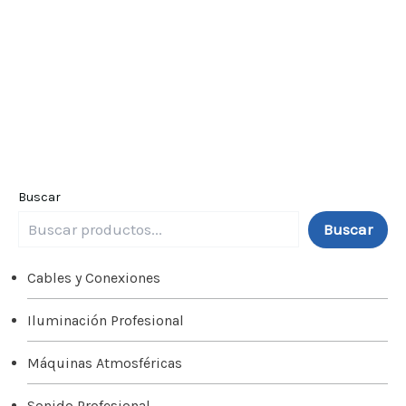
Buscar
Buscar
Cables y Conexiones
Iluminación Profesional
Máquinas Atmosféricas
Sonido Profesional