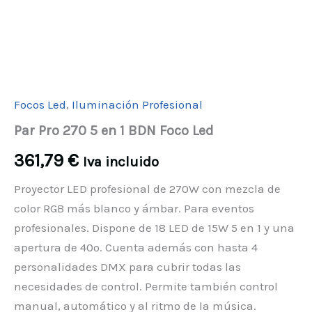
Focos Led
,
Iluminación Profesional
Par Pro 270 5 en 1 BDN Foco Led
361,79
€
Iva incluido
Proyector LED profesional de 270W con mezcla de
color RGB más blanco y ámbar. Para eventos
profesionales. Dispone de 18 LED de 15W 5 en 1 y una
apertura de 40º. Cuenta además con hasta 4
personalidades DMX para cubrir todas las
necesidades de control. Permite también control
manual, automático y al ritmo de la música.