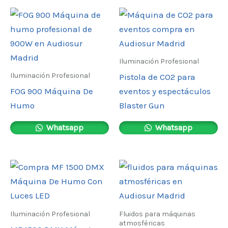
Iluminación Profesional
Iluminación Profesional
Pistola de CO2 para
FOG 900 Máquina De
eventos y espectáculos
Humo
Blaster Gun
Whatsapp
Whatsapp
Iluminación Profesional
Fluidos para máquinas
atmosféricas