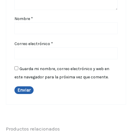
Nombre
*
Correo electrónico
*
Guarda mi nombre, correo electrónico y web en
este navegador para la próxima vez que comente.
Productos relacionados