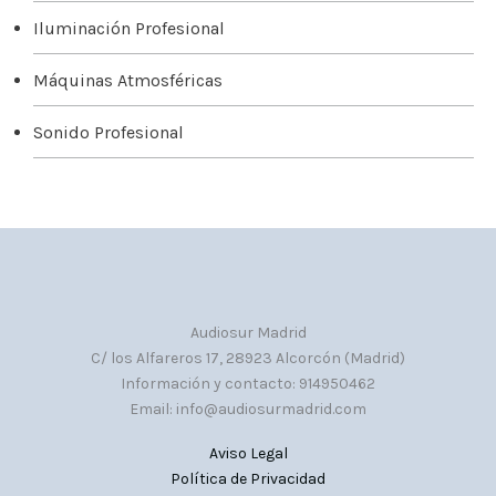
Iluminación Profesional
Máquinas Atmosféricas
Sonido Profesional
Audiosur Madrid
C/ los Alfareros 17, 28923 Alcorcón (Madrid)
Información y contacto: 914950462
Email: info@audiosurmadrid.com
Aviso Legal
Política de Privacidad